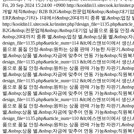
Fri, 20 Sep 2024 15:24:00 +0900
http://kooldin11.sitecook.kr/insit
개발 제작&nbsp;/ B2B B2G&nbsp;전문업체&nbsp;/&nbs
ERP,&nbsp;기타)- 1대에서&nbsp;20대까지 종류 별,&nbsp;업
http://kooldin11.sitecook.kr/insiter.php?design_file=1135.php&arti
B2G&nbsp;전문업체&nbsp;/&nbsp;대기업 납품으로 품질 안정-
&nbsp;20대까지 종류 별,&nbsp;업장 별,&nbsp;상품 별,&nb
design_file=1135.php&article_num=114
&lt;에스앤브이에서 생산,&n
품으로 품질 안정-&nbsp;원하는 상품 판매 가능한 자판기,&nbsp;프
별,&nbsp;상품 별,&nbsp;자금에 맞추어 연동 가능&nbsp;직원복
design_file=1135.php&article_num=113
&lt;에스앤브이에서 생산,&n
품으로 품질 안정-&nbsp;원하는 상품 판매 가능한 자판기,&nbsp;프
별,&nbsp;상품 별,&nbsp;자금에 맞추어 연동 가능&nbsp;직원복
design_file=1135.php&article_num=112
&lt;에스앤브이에서 생산,&n
품으로 품질 안정-&nbsp;원하는 상품 판매 가능한 자판기,&nbsp;프
별,&nbsp;상품 별,&nbsp;자금에 맞추어 연동 가능&nbsp;직원복
design_file=1135.php&article_num=111
&lt;에스앤브이에서 생산,&n
품으로 품질 안정-&nbsp;원하는 상품 판매 가능한 자판기,&nbsp;프
별,&nbsp;상품 별,&nbsp;자금에 맞추어 연동 가능&nbsp;직원복
design_file=1135.php&article_num=110
&lt;에스앤브이에서 생산,&n
품으로 품질 안정-&nbsp;원하는 상품 판매 가능한 자판기,&nbsp;프
별,&nbsp;상품 별,&nbsp;자금에 맞추어 연동 가능&nbsp;직원복