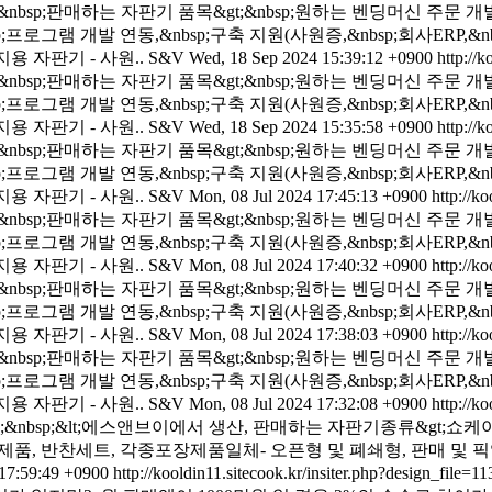
bsp;판매하는 자판기 품목&gt;&nbsp;원하는 벤딩머신 주문 개발 제작&
로그램 개발 연동,&nbsp;구축 지원(사원증,&nbsp;회사ERP,&nbs
지용 자판기 - 사원..
S&V
Wed, 18 Sep 2024 15:39:12 +0900
http://k
bsp;판매하는 자판기 품목&gt;&nbsp;원하는 벤딩머신 주문 개발 제작&
로그램 개발 연동,&nbsp;구축 지원(사원증,&nbsp;회사ERP,&nbs
지용 자판기 - 사원..
S&V
Wed, 18 Sep 2024 15:35:58 +0900
http://k
bsp;판매하는 자판기 품목&gt;&nbsp;원하는 벤딩머신 주문 개발 제작&
로그램 개발 연동,&nbsp;구축 지원(사원증,&nbsp;회사ERP,&nbs
지용 자판기 - 사원..
S&V
Mon, 08 Jul 2024 17:45:13 +0900
http://ko
bsp;판매하는 자판기 품목&gt;&nbsp;원하는 벤딩머신 주문 개발 제작&
로그램 개발 연동,&nbsp;구축 지원(사원증,&nbsp;회사ERP,&nbs
지용 자판기 - 사원..
S&V
Mon, 08 Jul 2024 17:40:32 +0900
http://ko
bsp;판매하는 자판기 품목&gt;&nbsp;원하는 벤딩머신 주문 개발 제작&
로그램 개발 연동,&nbsp;구축 지원(사원증,&nbsp;회사ERP,&nbs
지용 자판기 - 사원..
S&V
Mon, 08 Jul 2024 17:38:03 +0900
http://ko
bsp;판매하는 자판기 품목&gt;&nbsp;원하는 벤딩머신 주문 개발 제작&
로그램 개발 연동,&nbsp;구축 지원(사원증,&nbsp;회사ERP,&nbs
지용 자판기 - 사원..
S&V
Mon, 08 Jul 2024 17:32:08 +0900
http://ko
p;&nbsp;&nbsp; &lt;에스앤브이에서 생산, 판매하는 자판기종류
 제품, 반찬세트, 각종포장제품일체- 오픈형 및 폐쇄형, 판매 및 픽
17:59:49 +0900
http://kooldin11.sitecook.kr/insiter.php?design_file