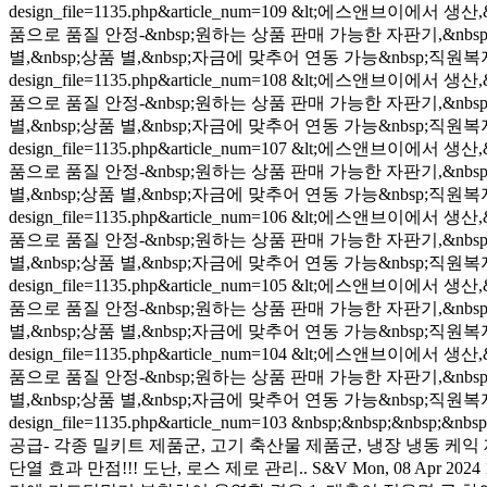
design_file=1135.php&article_num=109
&lt;에스앤브이에서 생산,&n
품으로 품질 안정-&nbsp;원하는 상품 판매 가능한 자판기,&nbsp;프
별,&nbsp;상품 별,&nbsp;자금에 맞추어 연동 가능&nbsp;직원복
design_file=1135.php&article_num=108
&lt;에스앤브이에서 생산,&n
품으로 품질 안정-&nbsp;원하는 상품 판매 가능한 자판기,&nbsp;프
별,&nbsp;상품 별,&nbsp;자금에 맞추어 연동 가능&nbsp;직원복
design_file=1135.php&article_num=107
&lt;에스앤브이에서 생산,&n
품으로 품질 안정-&nbsp;원하는 상품 판매 가능한 자판기,&nbsp;프
별,&nbsp;상품 별,&nbsp;자금에 맞추어 연동 가능&nbsp;직원복
design_file=1135.php&article_num=106
&lt;에스앤브이에서 생산,&n
품으로 품질 안정-&nbsp;원하는 상품 판매 가능한 자판기,&nbsp;프
별,&nbsp;상품 별,&nbsp;자금에 맞추어 연동 가능&nbsp;직원복
design_file=1135.php&article_num=105
&lt;에스앤브이에서 생산,&n
품으로 품질 안정-&nbsp;원하는 상품 판매 가능한 자판기,&nbsp;프
별,&nbsp;상품 별,&nbsp;자금에 맞추어 연동 가능&nbsp;직원복
design_file=1135.php&article_num=104
&lt;에스앤브이에서 생산,&n
품으로 품질 안정-&nbsp;원하는 상품 판매 가능한 자판기,&nbsp;프
별,&nbsp;상품 별,&nbsp;자금에 맞추어 연동 가능&nbsp;직원복
design_file=1135.php&article_num=103
&nbsp;&nbsp;&nbs
공급- 각종 밀키트 제품군, 고기 축산물 제품군, 냉장 냉동 케익
단열 효과 만점!!! 도난, 로스 제로 관리..
S&V
Mon, 08 Apr 2024 