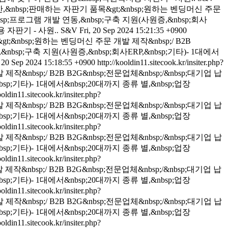
,&nbsp;판매하는 자판기 품목&gt;&nbsp;원하는 벤딩머신 주문
bsp;프로그램 개발 연동,&nbsp;구축 지원(사원증,&nbsp;회사
용 자판기 - 사원..
S&V
Fri, 20 Sep 2024 15:21:35 +0900
;&nbsp;원하는 벤딩머신 주문 개발 제작&nbsp;/ B2B
bsp;구축 지원(사원증,&nbsp;회사ERP,&nbsp;기타)- 1대에서
, 20 Sep 2024 15:18:55 +0900
http://kooldin11.sitecook.kr/insiter.php?
nbsp;/ B2B B2G&nbsp;전문업체&nbsp;/&nbsp;대기업 납
p;기타)- 1대에서&nbsp;20대까지 종류 별,&nbsp;업장
ooldin11.sitecook.kr/insiter.php?
nbsp;/ B2B B2G&nbsp;전문업체&nbsp;/&nbsp;대기업 납
p;기타)- 1대에서&nbsp;20대까지 종류 별,&nbsp;업장
ooldin11.sitecook.kr/insiter.php?
nbsp;/ B2B B2G&nbsp;전문업체&nbsp;/&nbsp;대기업 납
p;기타)- 1대에서&nbsp;20대까지 종류 별,&nbsp;업장
ooldin11.sitecook.kr/insiter.php?
nbsp;/ B2B B2G&nbsp;전문업체&nbsp;/&nbsp;대기업 납
p;기타)- 1대에서&nbsp;20대까지 종류 별,&nbsp;업장
ooldin11.sitecook.kr/insiter.php?
nbsp;/ B2B B2G&nbsp;전문업체&nbsp;/&nbsp;대기업 납
p;기타)- 1대에서&nbsp;20대까지 종류 별,&nbsp;업장
ooldin11.sitecook.kr/insiter.php?