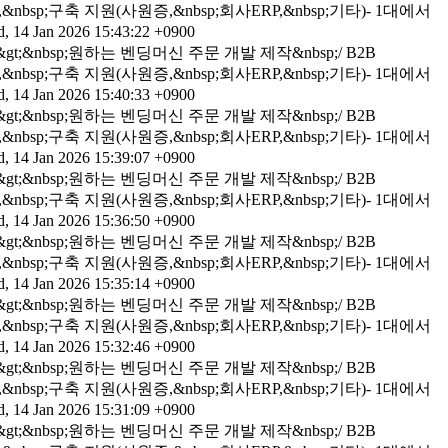
bsp;구축 지원(사원증,&nbsp;회사ERP,&nbsp;기타)- 1대에서
, 14 Jan 2026 15:43:22 +0900
;&nbsp;원하는 벤딩머신 주문 개발 제작&nbsp;/ B2B
bsp;구축 지원(사원증,&nbsp;회사ERP,&nbsp;기타)- 1대에서
, 14 Jan 2026 15:40:33 +0900
;&nbsp;원하는 벤딩머신 주문 개발 제작&nbsp;/ B2B
bsp;구축 지원(사원증,&nbsp;회사ERP,&nbsp;기타)- 1대에서
, 14 Jan 2026 15:39:07 +0900
;&nbsp;원하는 벤딩머신 주문 개발 제작&nbsp;/ B2B
bsp;구축 지원(사원증,&nbsp;회사ERP,&nbsp;기타)- 1대에서
, 14 Jan 2026 15:36:50 +0900
;&nbsp;원하는 벤딩머신 주문 개발 제작&nbsp;/ B2B
bsp;구축 지원(사원증,&nbsp;회사ERP,&nbsp;기타)- 1대에서
, 14 Jan 2026 15:35:14 +0900
;&nbsp;원하는 벤딩머신 주문 개발 제작&nbsp;/ B2B
bsp;구축 지원(사원증,&nbsp;회사ERP,&nbsp;기타)- 1대에서
, 14 Jan 2026 15:32:46 +0900
;&nbsp;원하는 벤딩머신 주문 개발 제작&nbsp;/ B2B
bsp;구축 지원(사원증,&nbsp;회사ERP,&nbsp;기타)- 1대에서
, 14 Jan 2026 15:31:09 +0900
;&nbsp;원하는 벤딩머신 주문 개발 제작&nbsp;/ B2B