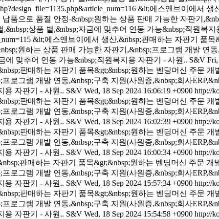
er.php?design_file=1135.php&article_num=116
&lt;에스앤브이에서 생산
p;대기업 납품으로 품질 안정-&nbsp;원하는 상품 판매 가능한 자판기,&n
장 별,&nbsp;상품 별,&nbsp;자금에 맞추어 연동 가능&nbsp;직원복지
cle_num=115
&lt;에스앤브이에서 생산,&nbsp;판매하는 자판기 품목&gt
&nbsp;원하는 상품 판매 가능한 자판기,&nbsp;프로그램 개발 연동,&n
sp;자금에 맞추어 연동 가능&nbsp;직원복지용 자판기 - 사원..
S&V
Fri
bsp;판매하는 자판기 품목&gt;&nbsp;원하는 벤딩머신 주문 개발 제작&
로그램 개발 연동,&nbsp;구축 지원(사원증,&nbsp;회사ERP,&nbs
지용 자판기 - 사원..
S&V
Wed, 18 Sep 2024 16:06:19 +0900
http://k
bsp;판매하는 자판기 품목&gt;&nbsp;원하는 벤딩머신 주문 개발 제작&
로그램 개발 연동,&nbsp;구축 지원(사원증,&nbsp;회사ERP,&nbs
지용 자판기 - 사원..
S&V
Wed, 18 Sep 2024 16:02:39 +0900
http://k
bsp;판매하는 자판기 품목&gt;&nbsp;원하는 벤딩머신 주문 개발 제작&
로그램 개발 연동,&nbsp;구축 지원(사원증,&nbsp;회사ERP,&nbs
지용 자판기 - 사원..
S&V
Wed, 18 Sep 2024 16:00:34 +0900
http://k
bsp;판매하는 자판기 품목&gt;&nbsp;원하는 벤딩머신 주문 개발 제작&
로그램 개발 연동,&nbsp;구축 지원(사원증,&nbsp;회사ERP,&nbs
지용 자판기 - 사원..
S&V
Wed, 18 Sep 2024 15:57:34 +0900
http://k
bsp;판매하는 자판기 품목&gt;&nbsp;원하는 벤딩머신 주문 개발 제작&
로그램 개발 연동,&nbsp;구축 지원(사원증,&nbsp;회사ERP,&nbs
지용 자판기 - 사원..
S&V
Wed, 18 Sep 2024 15:54:58 +0900
http://k