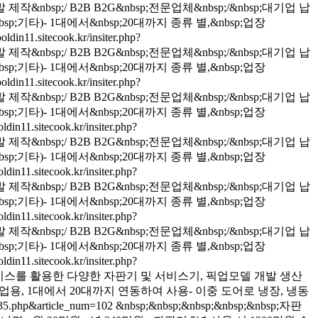
nbsp;/ B2B B2G&nbsp;전문업체&nbsp;/&nbsp;대기업 납
p;기타)- 1대에서&nbsp;20대까지 종류 별,&nbsp;업장
ooldin11.sitecook.kr/insiter.php?
nbsp;/ B2B B2G&nbsp;전문업체&nbsp;/&nbsp;대기업 납
p;기타)- 1대에서&nbsp;20대까지 종류 별,&nbsp;업장
ooldin11.sitecook.kr/insiter.php?
nbsp;/ B2B B2G&nbsp;전문업체&nbsp;/&nbsp;대기업 납
p;기타)- 1대에서&nbsp;20대까지 종류 별,&nbsp;업장
oldin11.sitecook.kr/insiter.php?
nbsp;/ B2B B2G&nbsp;전문업체&nbsp;/&nbsp;대기업 납
p;기타)- 1대에서&nbsp;20대까지 종류 별,&nbsp;업장
oldin11.sitecook.kr/insiter.php?
nbsp;/ B2B B2G&nbsp;전문업체&nbsp;/&nbsp;대기업 납
p;기타)- 1대에서&nbsp;20대까지 종류 별,&nbsp;업장
oldin11.sitecook.kr/insiter.php?
nbsp;/ B2B B2G&nbsp;전문업체&nbsp;/&nbsp;대기업 납
p;기타)- 1대에서&nbsp;20대까지 종류 별,&nbsp;업장
oldin11.sitecook.kr/insiter.php?
&gt;쇼케이스를 활용한 다양한 자판기 및 서비스기, 픽업모델 개발 생산
업용, 1대에서 20대까지 연동하여 사용- 이중 도어로 냉장, 냉동
=1135.php&article_num=102
&nbsp;&nbsp;&nbsp;&nbsp;&nbsp;자판