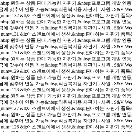
&nbsp;원하는 상품 판매 가능한 자판기,&nbsp;프로그램 개발 연동,&n
sp;자금에 맞추어 연동 가능&nbsp;직원복지용 자판기 - 사원..
S&V
Wed
cle_num=132
&lt;에스앤브이에서 생산,&nbsp;판매하는 자판기 품목&gt
&nbsp;원하는 상품 판매 가능한 자판기,&nbsp;프로그램 개발 연동,&n
sp;자금에 맞추어 연동 가능&nbsp;직원복지용 자판기 - 사원..
S&V
Wed
cle_num=131
&lt;에스앤브이에서 생산,&nbsp;판매하는 자판기 품목&gt
&nbsp;원하는 상품 판매 가능한 자판기,&nbsp;프로그램 개발 연동,&n
sp;자금에 맞추어 연동 가능&nbsp;직원복지용 자판기 - 사원..
S&V
Wed
cle_num=130
&lt;에스앤브이에서 생산,&nbsp;판매하는 자판기 품목&gt
&nbsp;원하는 상품 판매 가능한 자판기,&nbsp;프로그램 개발 연동,&n
sp;자금에 맞추어 연동 가능&nbsp;직원복지용 자판기 - 사원..
S&V
Wed
cle_num=129
&lt;에스앤브이에서 생산,&nbsp;판매하는 자판기 품목&gt
&nbsp;원하는 상품 판매 가능한 자판기,&nbsp;프로그램 개발 연동,&n
sp;자금에 맞추어 연동 가능&nbsp;직원복지용 자판기 - 사원..
S&V
Wed
cle_num=128
&lt;에스앤브이에서 생산,&nbsp;판매하는 자판기 품목&gt
&nbsp;원하는 상품 판매 가능한 자판기,&nbsp;프로그램 개발 연동,&n
sp;자금에 맞추어 연동 가능&nbsp;직원복지용 자판기 - 사원..
S&V
Wed
cle_num=127
&lt;에스앤브이에서 생산,&nbsp;판매하는 자판기 품목&gt
&nbsp;원하는 상품 판매 가능한 자판기,&nbsp;프로그램 개발 연동,&n
sp;자금에 맞추어 연동 가능&nbsp;직원복지용 자판기 - 사원..
S&V
Wed
cle_num=126
&lt;에스앤브이에서 생산,&nbsp;판매하는 자판기 품목&gt