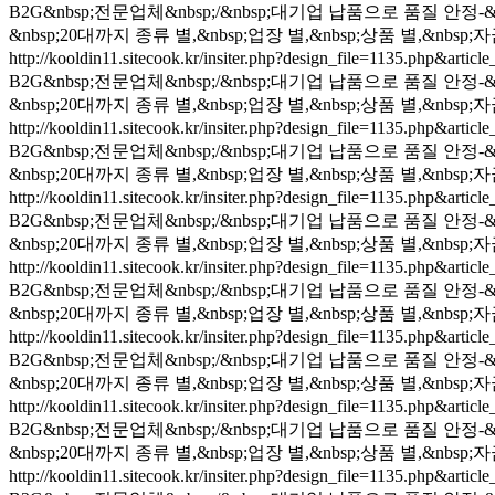
B2G&nbsp;전문업체&nbsp;/&nbsp;대기업 납품으로 품질 안정-
&nbsp;20대까지 종류 별,&nbsp;업장 별,&nbsp;상품 별,&nb
http://kooldin11.sitecook.kr/insiter.php?design_file=1135.php&arti
B2G&nbsp;전문업체&nbsp;/&nbsp;대기업 납품으로 품질 안정-
&nbsp;20대까지 종류 별,&nbsp;업장 별,&nbsp;상품 별,&nb
http://kooldin11.sitecook.kr/insiter.php?design_file=1135.php&arti
B2G&nbsp;전문업체&nbsp;/&nbsp;대기업 납품으로 품질 안정-
&nbsp;20대까지 종류 별,&nbsp;업장 별,&nbsp;상품 별,&nb
http://kooldin11.sitecook.kr/insiter.php?design_file=1135.php&arti
B2G&nbsp;전문업체&nbsp;/&nbsp;대기업 납품으로 품질 안정-
&nbsp;20대까지 종류 별,&nbsp;업장 별,&nbsp;상품 별,&nb
http://kooldin11.sitecook.kr/insiter.php?design_file=1135.php&arti
B2G&nbsp;전문업체&nbsp;/&nbsp;대기업 납품으로 품질 안정-
&nbsp;20대까지 종류 별,&nbsp;업장 별,&nbsp;상품 별,&nb
http://kooldin11.sitecook.kr/insiter.php?design_file=1135.php&arti
B2G&nbsp;전문업체&nbsp;/&nbsp;대기업 납품으로 품질 안정-
&nbsp;20대까지 종류 별,&nbsp;업장 별,&nbsp;상품 별,&nb
http://kooldin11.sitecook.kr/insiter.php?design_file=1135.php&arti
B2G&nbsp;전문업체&nbsp;/&nbsp;대기업 납품으로 품질 안정-
&nbsp;20대까지 종류 별,&nbsp;업장 별,&nbsp;상품 별,&nb
http://kooldin11.sitecook.kr/insiter.php?design_file=1135.php&arti