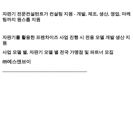
자판기 전문컨설턴트가 컨설팅 지원
-
개발
,
제조
,
생산
,
영업
,
마케
팅까지 원스톱 지원
자판기를 활용한 프랜차이즈 사업 진행 시 전용 모델 개발 생산 지
원
사업 모델 별
,
자판기 모델 별 전국 가맹점 및 파트너 모집
㈜
에스앤브이
---------------------------------------------------------