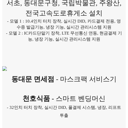
서초, 동대문구청, 국립박물관, 주왕산,
전국고속도로휴게소 설치
- 모델 1 : 10.4인치 터치 장착, 실시간 DID, 카드결제 전용, 영
수증 발급기능, 냉장 기능, 실시간 관리시스템 지원
- 모델 2 : IC카드단말기 장착, LTE 무선통신 연동, 현금결제 기
능, 냉장 기능, 실시간 관리시스템 지원
동대문 면세점
- 마스크팩 서비스기
천호식품 -
스마트 벤딩머신
- 32인치 터치 장착, 실시간 DID, 풀결제 시스템, 냉장, 리프트
투출