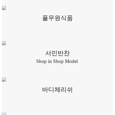
풀무원식품
서민반찬
Shop in Shop Model
바디체리쉬